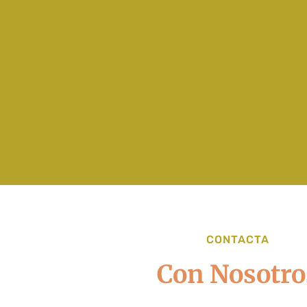
CONTACTA
Con Nosotro