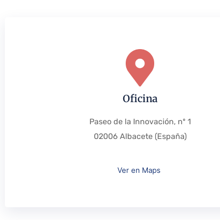
Oficina
Paseo de la Innovación, nº 1
02006 Albacete (España)
Ver en Maps